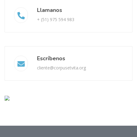
Llamanos
+ (51) 975 594 983
Escríbenos
cliente@corpusetvita.org