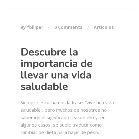
By fbillper
0 Comments
Artículos
Descubre la
importancia de
llevar una vida
saludable
Siempre escuchamos la frase: “vive una vida
saludable”, pero muchos de nosotros no
sabemos el significado real de ello y, en
algunos casos, se suele traducir como:
cambiar de dieta para bajar de peso.