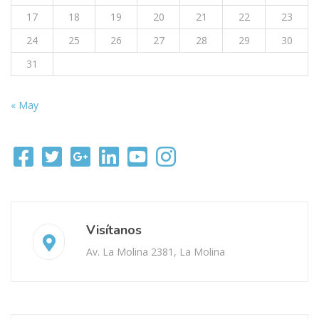
17
18
19
20
21
22
23
24
25
26
27
28
29
30
31
« May
Visítanos
Av. La Molina 2381, La Molina