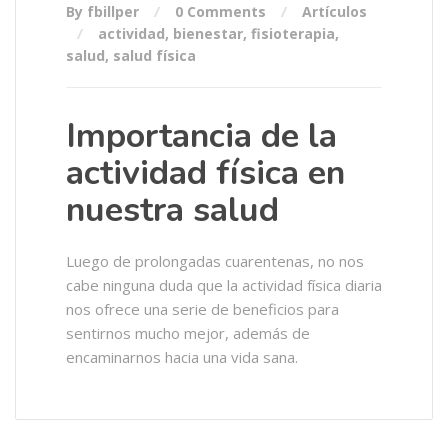
By fbillper
0 Comments
Artículos
actividad
,
bienestar
,
fisioterapia
,
salud
,
salud física
Importancia de la
actividad física en
nuestra salud
Luego de prolongadas cuarentenas, no nos
cabe ninguna duda que la actividad física diaria
nos ofrece una serie de beneficios para
sentirnos mucho mejor, además de
encaminarnos hacia una vida sana.