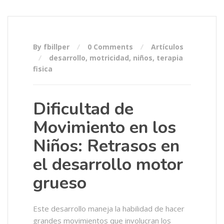
By fbillper
0 Comments
Artículos
desarrollo
,
motricidad
,
niños
,
terapia
fisica
Dificultad de
Movimiento en los
Niños: Retrasos en
el desarrollo motor
grueso
Este desarrollo maneja la habilidad de hacer
grandes movimientos que involucran los