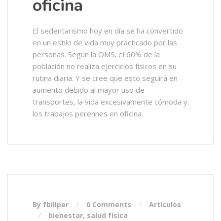
oficina
El sedentarismo hoy en día se ha convertido
en un estilo de vida muy practicado por las
personas. Según la OMS, el 60% de la
población no realiza ejercicios físicos en su
rutina diaria. Y se cree que esto seguirá en
aumento debido al mayor uso de
transportes, la vida excesivamente cómoda y
los trabajos perennes en oficina.
By fbillper
0 Comments
Artículos
bienestar
,
salud física