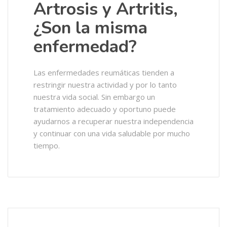
Artrosis y Artritis,
¿Son la misma
enfermedad?
Las enfermedades reumáticas tienden a
restringir nuestra actividad y por lo tanto
nuestra vida social. Sin embargo un
tratamiento adecuado y oportuno puede
ayudarnos a recuperar nuestra independencia
y continuar con una vida saludable por mucho
tiempo.