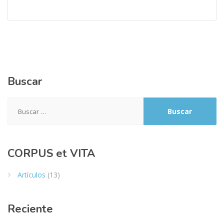
Buscar
Buscar:
CORPUS et VITA
Artículos
(13)
Reciente