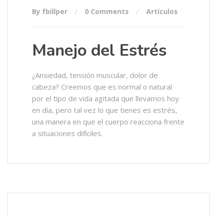
By fbillper
0 Comments
Artículos
Manejo del Estrés
¿Ansiedad, tensión muscular, dolor de
cabeza? Creemos que es normal o natural
por el tipo de vida agitada que llevamos hoy
en día, pero tal vez lo que tienes es estrés,
una manera en que el cuerpo reacciona frente
a situaciones difíciles.