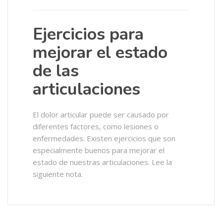
Ejercicios para
mejorar el estado
de las
articulaciones
El dolor articular puede ser causado por
diferentes factores, como lesiones o
enfermedades. Existen ejercicios que son
especialmente buenos para mejorar el
estado de nuestras articulaciones. Lee la
siguiente nota.