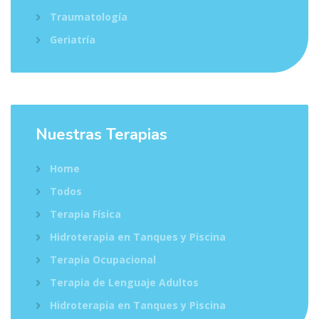
Traumatología
Geriatría
Nuestras Terapias
Home
Todos
Terapia Física
Hidroterapia en Tanques y Piscina
Terapia Ocupacional
Terapia de Lenguaje Adultos
Hidroterapia en Tanques y Piscina