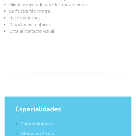
Miedo exagerado ante los movimientos
Se frustra fácilmente
Hace berrinches
Dificultades motrices
Evita el contacto visual
Especialidades
Especialidades
Medicina Física