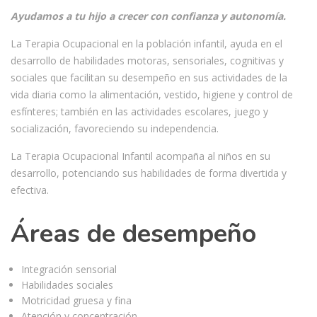
Ayudamos a tu hijo a crecer con confianza y autonomía.
La Terapia Ocupacional en la población infantil, ayuda en el
desarrollo de habilidades motoras, sensoriales, cognitivas y
sociales que facilitan su desempeño en sus actividades de la
vida diaria como la alimentación, vestido, higiene y control de
esfínteres; también en las actividades escolares, juego y
socialización, favoreciendo su independencia.
La Terapia Ocupacional Infantil acompaña al niños en su
desarrollo, potenciando sus habilidades de forma divertida y
efectiva.
Áreas de desempeño
Integración sensorial
Habilidades sociales
Motricidad gruesa y fina
Atención y concentración