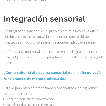
Integración sensorial
La Integración sensorial es el proceso neurológico en la que el
cerebro nos permite tomar la información que recibimos de
nuestros sentidos, organizarla y responder adecuadamente.
La Terapia Ocupacional con enfoque en la Integración sensorial,
utiliza el juego como medio para favorecer el desarrollo integral
del niño.
¿Cómo saber si el sistema sensorial de un niño no está
funcionando de manera adecuada?
Esto lo podemos detectar cuando observamos los siguientes
comportamientos:
Está en constante movimiento
Es intrépido, no mide el peligro